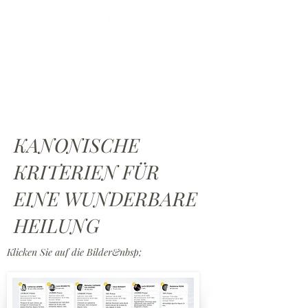
Exklusive
Dienstleistungen
KANONISCHE
KRITERIEN FÜR
EINE WUNDERBARE
HEILUNG
Klicken Sie auf die Bilder&nbsp;