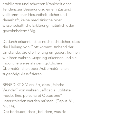
etablierten und schweren Krankheit ohne
Tendenz zur Besserung zu einem Zustand
vollkommener Gesundheit, sicher und
dauerhaft, keine medizinische oder
wissenschaftliche Erklärung, natürlich oder
gewohnheitsmäßig.
Dadurch erkannt, ist es noch nicht sicher, dass
die Heilung von Gott kommt. Anhand der
Umstände, die die Heilung umgeben, können
wir ihren wahren Ursprung erkennen und sie
möglicherweise als dem göttlichen
Übernatürlichen oder Außernatürlichen
zugehörig klassifizieren.
BENEDIKT XIV. erklärt, dass „falsche
Wunder“ von wahren „efficacia, utilitate,
modo, fine, persona et Occasione“
unterschieden werden müssen. (Caput. VII,
Nr. 14).
Das bedeutet, dass „bei dem, was sie