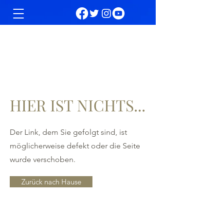
HIER IST NICHTS...
Der Link, dem Sie gefolgt sind, ist
möglicherweise defekt oder die Seite
wurde verschoben.
Zurück nach Hause