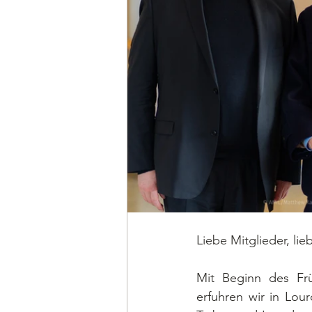
Liebe Mitglieder, l
Mit Beginn des Früh
erfuhren wir in Lou