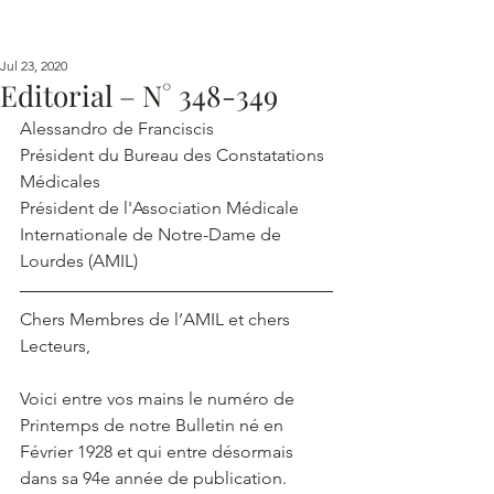
Jul 23, 2020
Editorial – N° 348-349
Alessandro de Franciscis
Président du Bureau des Constatations 
Médicales
Président de l'Association Médicale 
Internationale de Notre-Dame de 
Lourdes (AMIL)
Chers Membres de l’AMIL et chers 
Lecteurs,
Voici entre vos mains le numéro de 
Printemps de notre Bulletin né en 
Février 1928 et qui entre désormais 
dans sa 94e année de publication.  