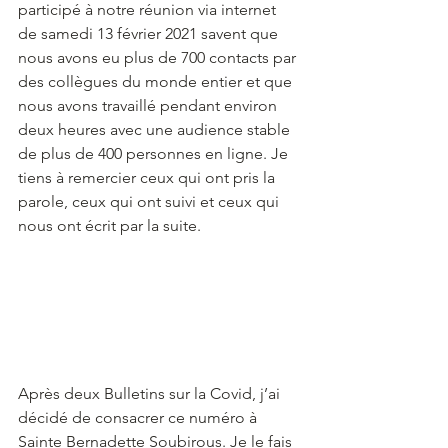
participé à notre réunion via internet 
de samedi 13 février 2021 savent que 
nous avons eu plus de 700 contacts par 
des collègues du monde entier et que 
nous avons travaillé pendant environ 
deux heures avec une audience stable 
de plus de 400 personnes en ligne. Je 
tiens à remercier ceux qui ont pris la 
parole, ceux qui ont suivi et ceux qui 
nous ont écrit par la suite.
Après deux Bulletins sur la Covid, j’ai 
décidé de consacrer ce numéro à 
Sainte Bernadette Soubirous. Je le fais 