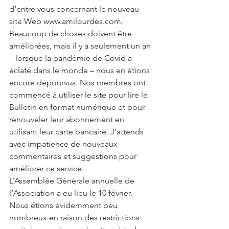
d’entre vous concernant le nouveau 
site Web www.amilourdes.com. 
Beaucoup de choses doivent être 
améliorées, mais il y a seulement un an 
– lorsque la pandémie de Covid a 
éclaté dans le monde – nous en étions 
encore dépourvus. Nos membres ont 
commencé à utiliser le site pour lire le 
Bulletin en format numérique et pour 
renouveler leur abonnement en 
utilisant leur carte bancaire. J’attends 
avec impatience de nouveaux 
commentaires et suggestions pour 
améliorer ce service.
L’Assemblée Générale annuelle de 
l’Association a eu lieu le 10 février. 
Nous étions évidemment peu 
nombreux en raison des restrictions 