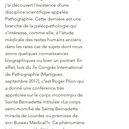
j’ai découvert l’existence d’une 
discipline scientifique appelée 
Pathographie. Cette dernière est une 
branche de la paléopathologie qui 
s’intéresse, comme elle, à l’étude 
médicale des restes humains anciens, 
dans les rares cas de sujets dont nous 
avons quelques connaissances 
biographiques ou bien un portrait. En 
effet, lors du 7e Congrès International 
de Pathographie (Martigues, 
septembre 2017), c’est Roger Pilon qui 
a donné une conférence très 
appréciée sur le corps incorrompu de 
Sainte Bernadette intitulée «Le corps 
semi-momifié de Sainte Bernadette : 
miracle de Lourdes ou prémisse de 
son Bureau Médical?». Ce phénomène 