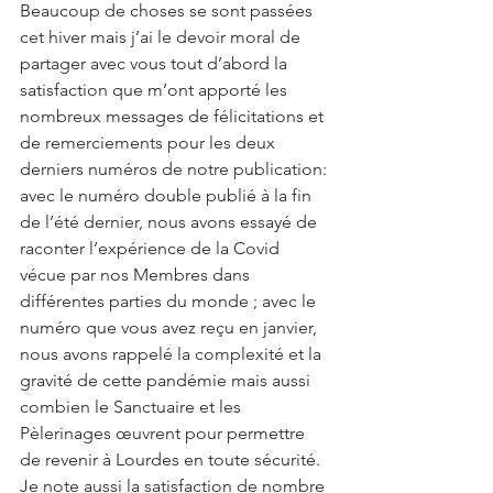
Beaucoup de choses se sont passées 
cet hiver mais j’ai le devoir moral de 
partager avec vous tout d’abord la 
satisfaction que m’ont apporté les 
nombreux messages de félicitations et 
de remerciements pour les deux 
derniers numéros de notre publication: 
avec le numéro double publié à la fin 
de l’été dernier, nous avons essayé de 
raconter l’expérience de la Covid 
vécue par nos Membres dans 
différentes parties du monde ; avec le 
numéro que vous avez reçu en janvier, 
nous avons rappelé la complexité et la 
gravité de cette pandémie mais aussi 
combien le Sanctuaire et les 
Pèlerinages œuvrent pour permettre 
de revenir à Lourdes en toute sécurité.
Je note aussi la satisfaction de nombre 