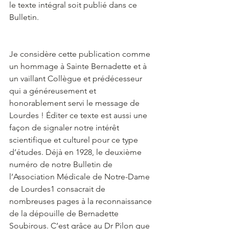
le texte intégral soit publié dans ce 
Bulletin.
Je considère cette publication comme 
un hommage à Sainte Bernadette et à 
un vaillant Collègue et prédécesseur 
qui a généreusement et 
honorablement servi le message de 
Lourdes ! Éditer ce texte est aussi une 
façon de signaler notre intérêt 
scientifique et culturel pour ce type 
d’études. Déjà en 1928, le deuxième 
numéro de notre Bulletin de 
l’Association Médicale de Notre-Dame 
de Lourdes1 consacrait de 
nombreuses pages à la reconnaissance 
de la dépouille de Bernadette 
Soubirous. C’est grâce au Dr Pilon que 