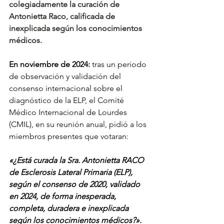
colegiadamente la curación de 
Antonietta Raco, calificada de 
inexplicada según los conocimientos 
médicos.
En noviembre de 2024:
 tras un periodo 
de observación y validación del 
consenso internacional sobre el 
diagnóstico de la ELP, el Comité 
Médico Internacional de Lourdes 
(CMIL), en su reunión anual, pidió a los 
miembros presentes que votaran:
«¿Está curada la Sra. Antonietta RACO 
de Esclerosis Lateral Primaria (ELP), 
según el consenso de 2020, validado 
en 2024, de forma inesperada, 
completa, duradera e inexplicada 
según los conocimientos médicos?».