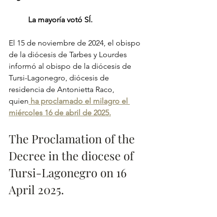
	La mayoría votó SÍ.
El 15 de noviembre de 2024, el obispo 
de la diócesis de Tarbes y Lourdes 
informó al obispo de la diócesis de 
Tursi-Lagonegro, diócesis de 
residencia de Antonietta Raco, 
quien
 ha proclamado el milagro el 
miércoles 16 de abril de 2025.
The Proclamation of the 
Decree in the diocese of 
Tursi-Lagonegro on 16 
April 2025.