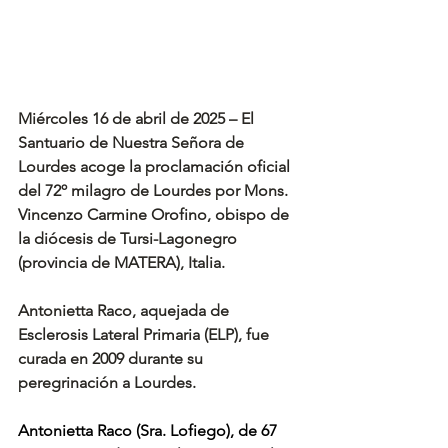
Miércoles 16 de abril de 2025 – El 
Santuario de Nuestra Señora de 
Lourdes acoge la proclamación oficial 
del 72º milagro de Lourdes por Mons. 
Vincenzo Carmine Orofino, obispo de 
la diócesis de Tursi-Lagonegro 
(provincia de MATERA), Italia.
Antonietta Raco, aquejada de 
Esclerosis Lateral Primaria (ELP), fue 
curada en 2009 durante su 
peregrinación a Lourdes.
Antonietta Raco (Sra. Lofiego), de 67 