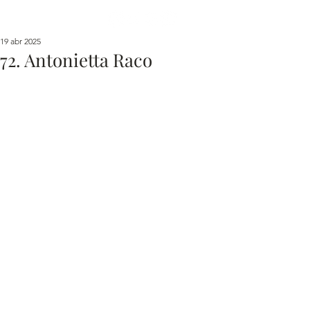
19 abr 2025
72. Antonietta Raco