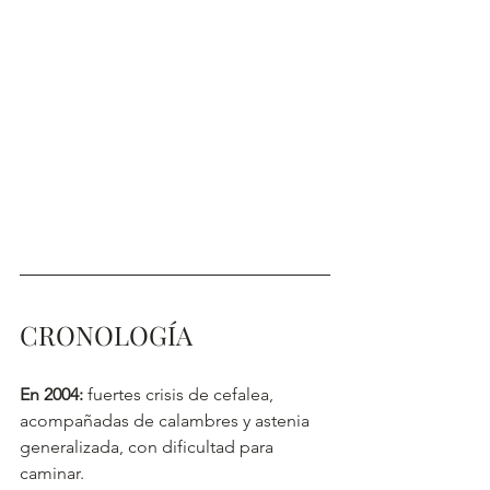
CRONOLOGÍA 
En 2004:
 fuertes crisis de cefalea, 
acompañadas de calambres y astenia 
generalizada, con dificultad para 
caminar.