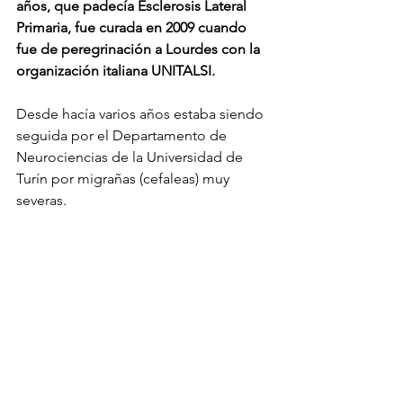
años, que padecía Esclerosis Lateral 
Primaria, fue curada en 2009 cuando 
fue de peregrinación a Lourdes con la 
organización italiana UNITALSI.
Desde hacía varios años estaba siendo 
seguida por el Departamento de 
Neurociencias de la Universidad de 
Turín por migrañas (cefaleas) muy 
severas.