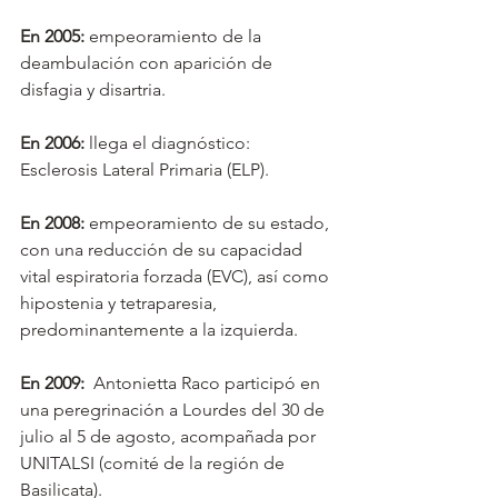
En 2005:
 empeoramiento de la 
deambulación con aparición de 
disfagia y disartria. 
En 2006:
 llega el diagnóstico: 
Esclerosis Lateral Primaria (ELP). 
En 2008:
 empeoramiento de su estado, 
con una reducción de su capacidad 
vital espiratoria forzada (EVC), así como 
hipostenia y tetraparesia, 
predominantemente a la izquierda. 
En 2009:
  Antonietta Raco participó en 
una peregrinación a Lourdes del 30 de 
julio al 5 de agosto, acompañada por 
UNITALSI (comité de la región de 
Basilicata).