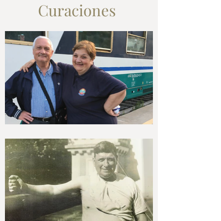
Curaciones