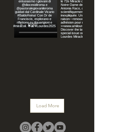
Load More