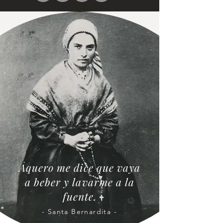
Aquero me dice que vaya
a beber y lavarme a la
fuente.
- Santa Bernardita -