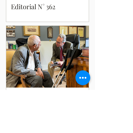
Editorial N° 362
14 sept 2024
Editorial N° 361