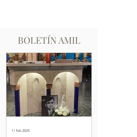
BOLETÍN AMIL
11 feb 2025