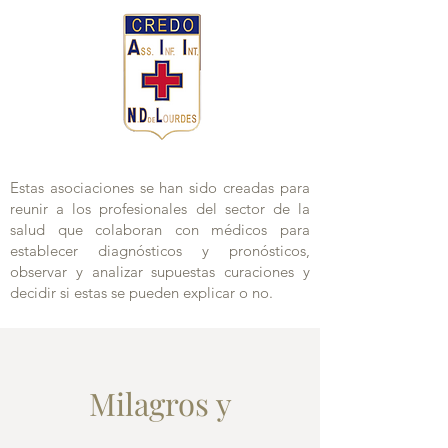
Estas asociaciones se han sido creadas para
reunir a los profesionales del sector de la
salud que colaboran con médicos para
establecer diagnósticos y pronósticos,
observar y analizar supuestas curaciones y
decidir si estas se pueden explicar o no.
Milagros y