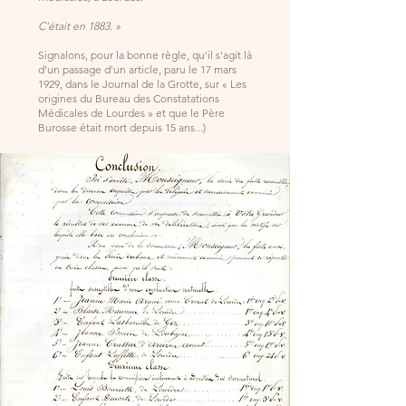
C'était en 1883. »
Signalons, pour la bonne règle, qu'il s'agit là
d'un passage d'un article, paru le 17 mars
1929, dans le Journal de la Grotte, sur « Les
origines du Bureau des Constatations
Médicales de Lourdes » et que le Père
Burosse était mort depuis 15 ans...)