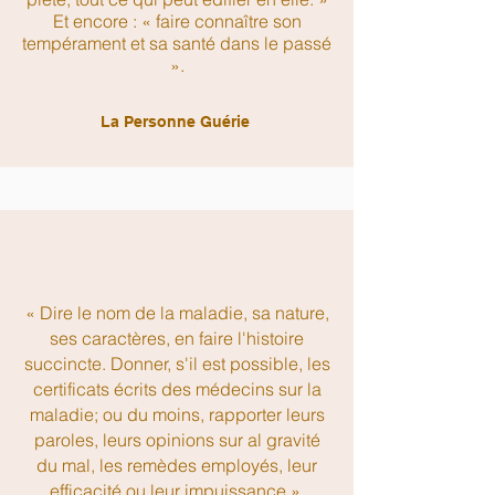
Et encore : « faire connaître son
tempérament et sa santé dans le passé
».
La Personne Guérie
« Dire le nom de la maladie, sa nature,
ses caractères, en faire l'histoire
succincte. Donner, s'il est possible, les
certificats écrits des médecins sur la
maladie; ou du moins, rapporter leurs
paroles, leurs opinions sur al gravité
du mal, les remèdes employés, leur
efficacité ou leur impuissance ».