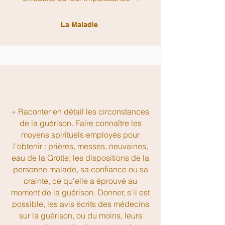
La Maladie
« Raconter en détail les circonstances
de la guérison. Faire connaître les
moyens spirituels employés pour
l'obtenir : prières, messes, neuvaines,
eau de la Grotte; les dispositions de la
personne malade, sa confiance ou sa
crainte, ce qu'elle a éprouvé au
moment de la guérison. Donner, s'il est
possible, les avis écrits des médecins
sur la guérison, ou du moins, leurs