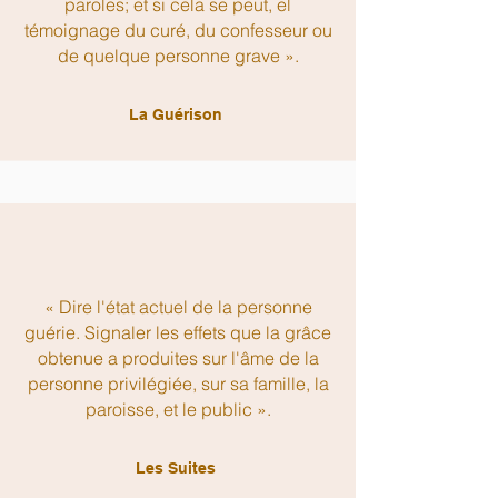
paroles; et si cela se peut, el
témoignage du curé, du confesseur ou
de quelque personne grave ».
La Guérison
« Dire l'état actuel de la personne
guérie. Signaler les effets que la grâce
obtenue a produites sur l'âme de la
personne privilégiée, sur sa famille, la
paroisse, et le public ».
Les Suites