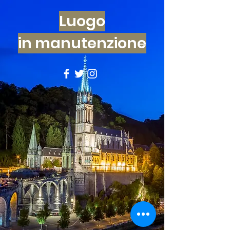
Luogo
in manutenzione