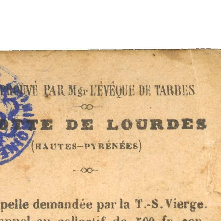
Mon compte