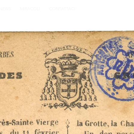
NEWS
MIRACOLI
CONTATTACI