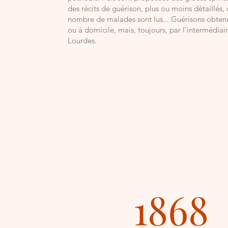
des récits de guérison, plus ou moins détaillés,
nombre de malades sont lus... Guérisons obten
ou à domicile, mais, toujours, par l'intermédiai
Lourdes.
1868