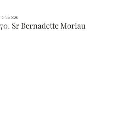
12 feb 2025
70. Sr Bernadette Moriau