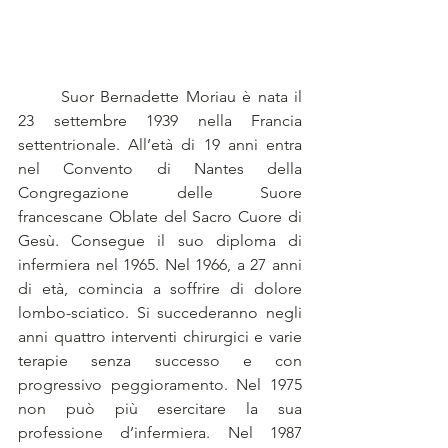
	Suor Bernadette Moriau è nata il 
23 settembre 1939 nella Francia 
settentrionale. All’età di 19 anni entra 
nel Convento di Nantes della 
Congregazione delle Suore 
francescane Oblate del Sacro Cuore di 
Gesù. Consegue il suo diploma di 
infermiera nel 1965. Nel 1966, a 27 anni 
di età, comincia a soffrire di dolore 
lombo-sciatico. Si succederanno negli 
anni quattro interventi chirurgici e varie 
terapie senza successo e con 
progressivo peggioramento. Nel 1975 
non può più esercitare la sua 
professione d’infermiera. Nel 1987 