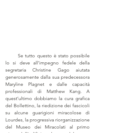
	Se tutto questo è stato possibile 
lo si deve all’impegno fedele della 
segretaria Christine Gago aiutata 
generosamente dalla sua predecessora 
Maryline Plagnet e dalle capacità 
professionali di Matthew Kang. A 
quest’ultimo dobbiamo la cura grafica 
del Bollettino, la riedizione dei fascicoli 
su alcune guarigioni miracolose di 
Lourdes, la progressiva riorganizzazione 
del Museo dei Miracolati al primo 