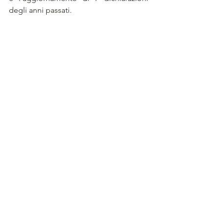
degli anni passati.