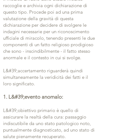
raccoglie e archivia ogni dichiarazione di
questo tipo. Procede poi ad una prima
valutazione della gravità di questa
dichiarazione per decidere di svolgere le
indagini necessarie per un riconoscimento
ufficiale di miracolo, tenendo presenti le due
componenti di un fatto religioso prodigioso
che sono - inscindibilmente - il fatto stesso
anormale e il contesto in cui si svolge.
L&#39;accertamento riguarderà quindi
simultaneamente la veridicità dei fatti e il
loro significato.
1. L&#39;evento anomalo:
L&#39;obiettivo primario è quello di
assicurare la realtà della cura: passaggio
indiscutibile da uno stato patologico noto,
puntualmente diagnosticato, ad uno stato di
salute pienamente recuperato.