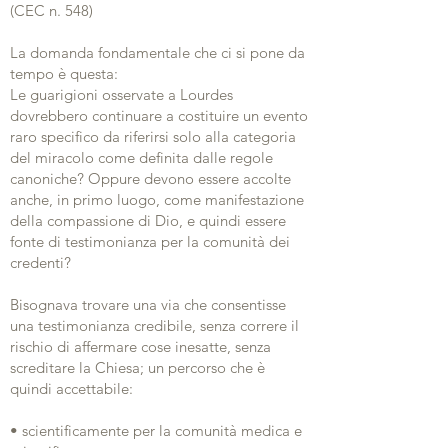
(CEC n. 548)
La domanda fondamentale che ci si pone da
tempo è questa:
Le guarigioni osservate a Lourdes
dovrebbero continuare a costituire un evento
raro specifico da riferirsi solo alla categoria
del miracolo come definita dalle regole
canoniche? Oppure devono essere accolte
anche, in primo luogo, come manifestazione
della compassione di Dio, e quindi essere
fonte di testimonianza per la comunità dei
credenti?
Bisognava trovare una via che consentisse
una testimonianza credibile, senza correre il
rischio di affermare cose inesatte, senza
screditare la Chiesa; un percorso che è
quindi accettabile:
• scientificamente per la comunità medica e