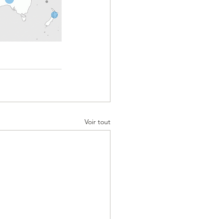
Voir tout