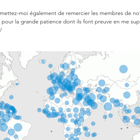
ermettez-moi également de remercier les membres de not
pour la grande patience dont ils font preuve en me sup
!