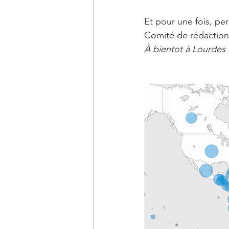
Et pour une fois, p
Comité de rédaction 
À bientot à Lourdes 