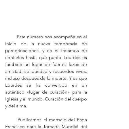
	Este número nos acompaña en el 
inicio de la nueva temporada de 
peregrinaciones, y en él tratamos de 
contarles hasta qué punto Lourdes es 
también un lugar de fuertes lazos de 
amistad, solidaridad y recuerdos vivos, 
incluso después de la muerte. Y es que 
Lourdes se ha convertido en un 
auténtico «lugar de curación» para la 
Iglesia y el mundo. Curación del cuerpo 
y del alma.
	Publicamos el mensaje del Papa 
Francisco para la Jornada Mundial del 