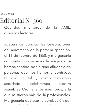
30 abr 2024
Editorial N° 360
Queridos miembros de la AMIL, 
queridos lectores:
Acaban de concluir las celebraciones 
del aniversario de la primera aparición, 
el 11 de febrero de 1858, y me gustaría 
compartir con ustedes la alegría que 
hemos sentido por la gran afluencia de 
personas que nos hemos encontrado. 
El día 10, tal y como habíamos 
acordado, celebramos nuestra 
Asamblea Ordinaria de miembros, a la 
que asistieron más de 40 profesionales. 
Me gustaría destacar la aprobación por 