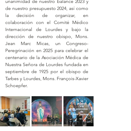
unanimidad de nuestro balance 2023 y 
de nuestro presupuesto 2024, así como 
la decisión de organizar, en 
colaboración con el Comité Médico 
Internacional de Lourdes y bajo la 
dirección de nuestro obispo, Mons. 
Jean Marc Micas, un Congreso-
Peregrinación en 2025 para celebrar el 
centenario de la Asociación Médica de 
Nuestra Señora de Lourdes fundada en 
septiembre de 1925 por el obispo de 
Tarbes y Lourdes, Mons. François-Xavier 
Schoepfer.