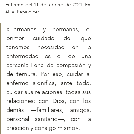
Enfermo del 11 de febrero de 2024. En 
él, el Papa dice:
«Hermanos y hermanas, el 
primer cuidado del que 
tenemos necesidad en la 
enfermedad es el de una 
cercanía llena de compasión y 
de ternura. Por eso, cuidar al 
enfermo significa, ante todo, 
cuidar sus relaciones, todas sus 
relaciones; con Dios, con los 
demás —familiares, amigos, 
personal sanitario—, con la 
creación y consigo mismo».